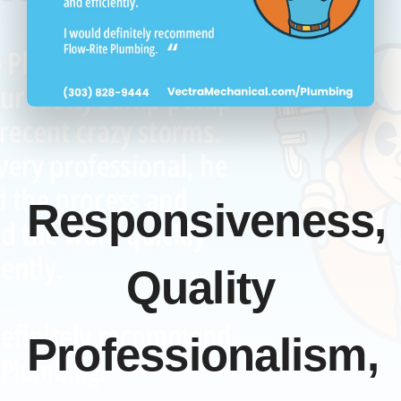
CONTACT
Responsiveness,
Quality
Professionalism,