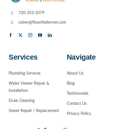
720-353-1079
ruben@flowritedenver.com
Services
Navigate
Plumbing Services
About Us
Water Heater Repair &
Blog
Installation
Testimonials
Drain Cleaning
Contact Us
Sewer Repair / Replacement
Privacy Policy